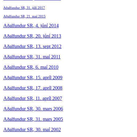
Aðalfundur SR, 31. júlí 2017
Aðalfundur SR, 21. maí 2015
Aðalfundur SR, 4. júní 2014
Aðalfundur SR, 20. júní 2013
Aðalfundur SR, 13. sept 2012
Aðalfundur SR, 31. maí 2011
Aðalfundur SR, 6. maí 2010
Aðalfundur SR, 15. apríl 2009
Aðalfundur SR, 17. apríl 2008
Aðalfundur SR, 11. apríl 2007
Aðalfundur SR, 30. mars 2006
Aðalfundur SR, 31. mars 2005
Aðalfundur SR, 30. maí 2002